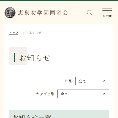
トップ
お知らせ
お知らせ
年別
カテゴリ別
お知らせ一覧