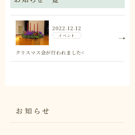
2022.12.12
イベント
クリスマス会が行われました<
お知らせ