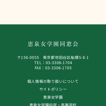
〒156-0055 東京都世田谷区船橋5-8-1
TEL：03-3306-1704
FAX：03-3306-1705
個人情報の取り扱いについて
サイトポリシー
恵泉女学園
恵泉女学園中学・高等学校