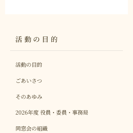
活動の目的
活動の目的
ごあいさつ
そのあゆみ
2026年度 役員・委員・事務局
同窓会の組織