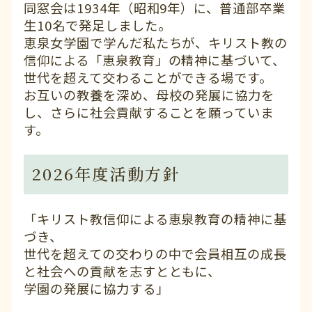
同窓会は1934年（昭和9年）に、普通部卒業
生10名で発足しました。
恵泉女学園で学んだ私たちが、キリスト教の
信仰による「恵泉教育」の精神に基づいて、
世代を超えて交わることができる場です。
お互いの教養を深め、母校の発展に協力を
し、さらに社会貢献することを願っていま
す。
2026年度活動方針
「キリスト教信仰による恵泉教育の精神に基
づき、
世代を超えての交わりの中で会員相互の成長
と社会への貢献を志すとともに、
学園の発展に協力する」