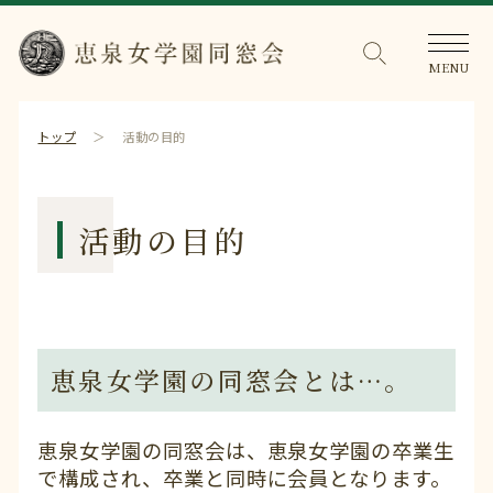
トップ
活動の目的
活動の目的
恵泉女学園の同窓会とは…。
恵泉女学園の同窓会は、恵泉女学園の卒業生
で構成され、卒業と同時に会員となります。