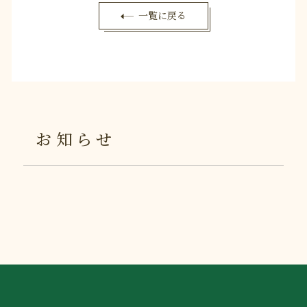
一覧に戻る
お知らせ