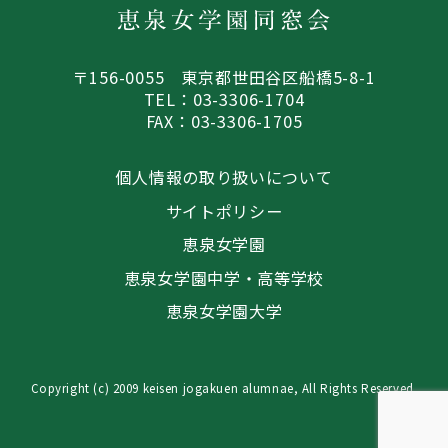
〒156-0055 東京都世田谷区船橋5-8-1
TEL：03-3306-1704
FAX：03-3306-1705
個人情報の取り扱いについて
サイトポリシー
恵泉女学園
恵泉女学園中学・高等学校
恵泉女学園大学
Copyright (c) 2009 keisen jogakuen alumnae, All Rights Reserved.