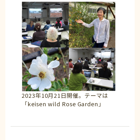
2023年10月21日開催。テーマは
「keisen wild Rose Garden」