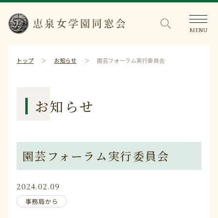
トップ
お知らせ
園芸フォーラム実行委員会
お知らせ
園芸フォーラム実行委員会
2024.02.09
事務局から