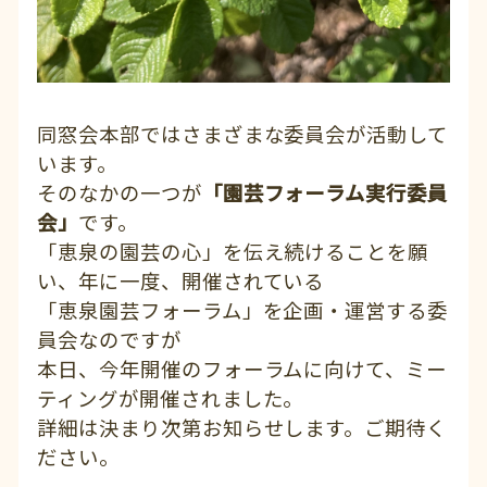
同窓会本部ではさまざまな委員会が活動して
います。
そのなかの一つが
「園芸フォーラム実行委員
会」
です。
「恵泉の園芸の心」を伝え続けることを願
い、年に一度、開催されている
「恵泉園芸フォーラム」を企画・運営する委
員会なのですが
本日、今年開催のフォーラムに向けて、ミー
ティングが開催されました。
詳細は決まり次第お知らせします。ご期待く
ださい。