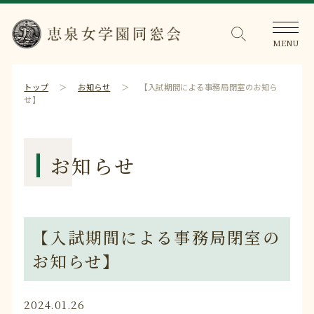
トップ
お知らせ
【入試期間による事務局閉室のお知ら
せ】
お知らせ
【入試期間による事務局閉室の
お知らせ】
2024.01.26