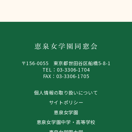
〒156-0055 東京都世田谷区船橋5-8-1
TEL：03-3306-1704
FAX：03-3306-1705
個人情報の取り扱いについて
サイトポリシー
恵泉女学園
恵泉女学園中学・高等学校
恵泉女学園大学