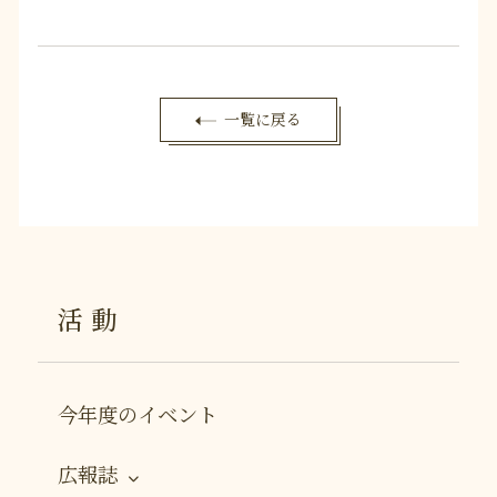
一覧に戻る
活動
今年度のイベント
広報誌