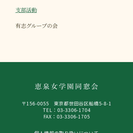
支部活動
有志グループの会
〒156-0055 東京都世田谷区船橋5-8-1
TEL：03-3306-1704
FAX：03-3306-1705