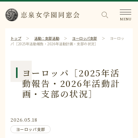
トップ
活動：支部活動
ヨーロッパ支部
ヨーロッ
パ［2025年活動報告・2026年活動計画・支部の状況］
ヨーロッパ［2025年活
動報告・2026年活動計
画・支部の状況］
2026.05.18
ヨーロッパ支部